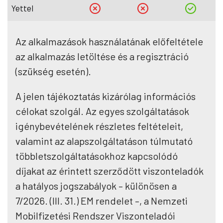
Yettel
Az alkalmazások használatának előfeltétele
az alkalmazás letöltése és a regisztráció
(szükség esetén).
A jelen tájékoztatás kizárólag információs
célokat szolgál. Az egyes szolgáltatások
igénybevételének részletes feltételeit,
valamint az alapszolgáltatáson túlmutató
többletszolgáltatásokhoz kapcsolódó
díjakat az érintett szerződött viszonteladók
a hatályos jogszabályok – különösen a
7/2026. (III. 31.) EM rendelet –, a Nemzeti
Mobilfizetési Rendszer Viszonteladói